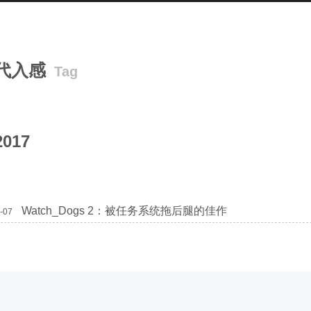
代入感
Tag
2017
Watch_Dogs 2：被任务系统拖后腿的佳作
-07